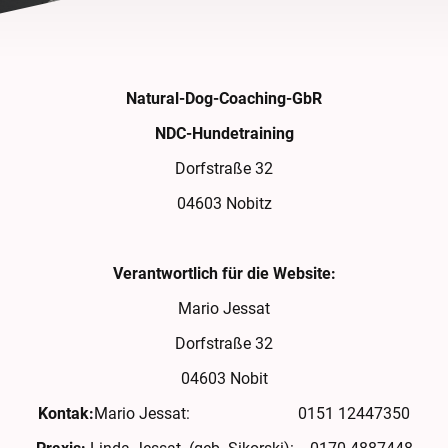
Natural-Dog-Coaching-GbR
NDC-Hundetraining
Dorfstraße 32
04603 Nobitz
Verantwortlich für die Website:
Mario Jessat
Dorfstraße 32
04603 Nobit
Kontak:
Mario Jessat: 0151 12447350