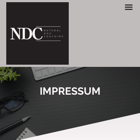
IMPRESSUM